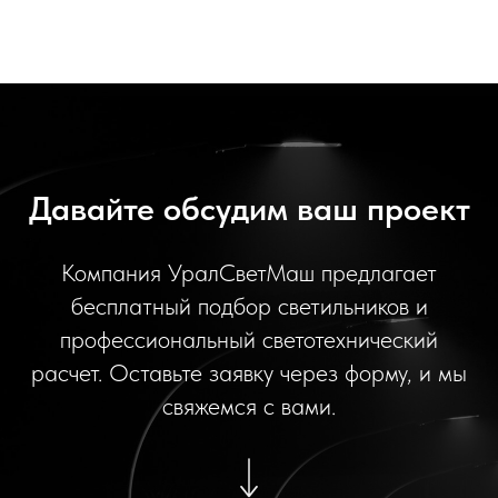
Давайте обсудим ваш проект
Компания УралСветМаш предлагает
бесплатный подбор светильников и
профессиональный светотехнический
расчет. Оставьте заявку через форму, и мы
свяжемся с вами.