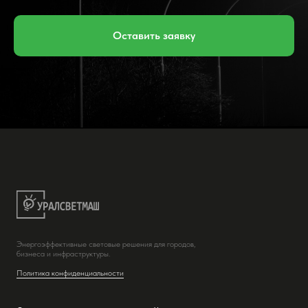
Оставить заявку
Энергоэффективные световые решения для городов,
бизнеса и инфраструктуры.
Политика конфиденциальности