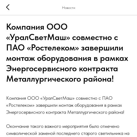
Новости
Компания ООО
«УралСветМаш» совместно с
ПАО «Ростелеком» завершили
монтаж оборудования в рамках
Энергосервисного контракта
Металлургического района!
Компания ООО «УралСветМаш» совместно с ПАО
«Ростелеком» завершили монтаж оборудования в рамках
Энергосервисного контракта Металлургического района!
Окончание такого важного мероприятия было отмечено
символической заменой последнего старого светильника на